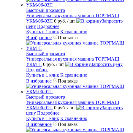
Быстрый просмотр
Универсальная кухонная машина ТОРГМАШ
УКМ-06-03П
0 руб.
/ шт
Запросить
цену
Подробнее
Купить в 1 клик
К сравнению
В избранное
Под заказ
Быстрый просмотр
Универсальная кухонная машина ТОРГМАШ
УКМ-П
0 руб.
/ шт
Запросить цену
Подробнее
Купить в 1 клик
К сравнению
В избранное
Под заказ
Быстрый просмотр
Универсальная кухонная машина ТОРГМАШ
УКМ-06-01П
0 руб.
/ шт
Запросить
цену
Подробнее
Купить в 1 клик
К сравнению
В избранное
Под заказ