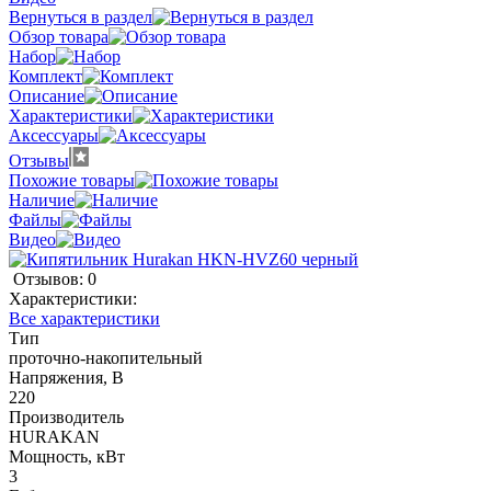
Вернуться в раздел
Обзор товара
Набор
Комплект
Описание
Характеристики
Аксессуары
Отзывы
Похожие товары
Наличие
Файлы
Видео
Отзывов: 0
Характеристики:
Все характеристики
Тип
проточно-накопительный
Напряжения, В
220
Производитель
HURAKAN
Мощность, кВт
3