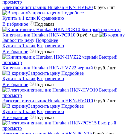
просмотр
Электрокипятильник Hurakan HKN-HVB20
0 руб.
/ шт
Запросить цену
Подробнее
Купить в 1 клик
К сравнению
В избранное
Под заказ
Быстрый просмотр
Кипятильник Hurakan HKN-PCR10
0 руб.
/ шт
Запросить цену
Подробнее
Купить в 1 клик
К сравнению
В избранное
Под заказ
Быстрый
просмотр
Кипятильник Hurakan HKN-HVZ22 черный
0 руб.
/ шт
Запросить цену
Подробнее
Купить в 1 клик
К сравнению
В избранное
Под заказ
Быстрый
просмотр
Электрокипятильник Hurakan HKN-HVO10
0 руб.
/ шт
Запросить цену
Подробнее
Купить в 1 клик
К сравнению
В избранное
Под заказ
Быстрый
просмотр
Электрокипятильник Hurakan HKN-PCY15
0 руб.
/ шт