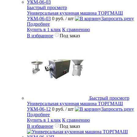
Быстрый просмотр
Универсальная кухонная машина ТОРГМАШ
УКМ-06-03
0 руб.
/ шт
Запросить цену
Подробнее
Купить в 1 клик
К сравнению
В избранное
Под заказ
Быстрый просмотр
Универсальная кухонная машина ТОРГМАШ
УКМ-06-12
0 руб.
/ шт
Запросить цену
Подробнее
Купить в 1 клик
К сравнению
В избранное
Под заказ