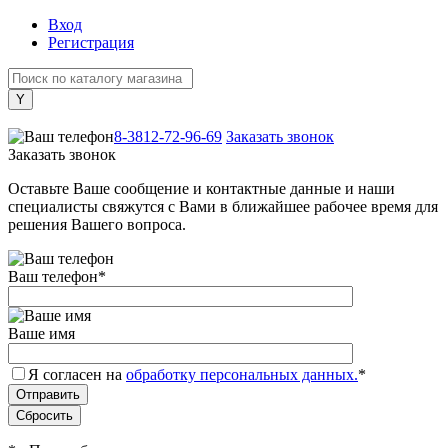
Вход
Регистрация
+7 (800) 505-40-38
8-3812-72-96-69
Заказать звонок
Заказать звонок
Оставьте Ваше сообщение и контактные данные и наши
специалисты свяжутся с Вами в ближайшее рабочее время для
решения Вашего вопроса.
Ваш телефон
*
Ваше имя
Я согласен на
обработку персональных данных.
*