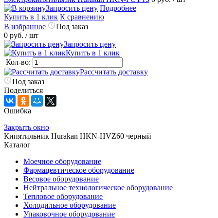
Запросить цену
Подробнее
Купить в 1 клик
К сравнению
В избранное
Под заказ
0 руб.
/ шт
Запросить цену
Купить в 1 клик
Кол-во:
Рассчитать доставку
Под заказ
Поделиться
Ошибка
Закрыть окно
Кипятильник Hurakan HKN-HVZ60 черный
Каталог
Моечное оборудование
Фармацевтическое оборудование
Весовое оборудование
Нейтральное технологическое оборудование
Тепловое оборудование
Холодильное оборудование
Упаковочное оборудование