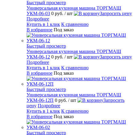
Быстрый просмотр
Универсальная кухонная машина ТОРГМАШ
УКМ-06-03
0 руб.
/ шт
Запросить цену
Подробнее
Купить в 1 клик
К сравнению
В избранное
Под заказ
Быстрый просмотр
Универсальная кухонная машина ТОРГМАШ
УКМ-06-12
0 руб.
/ шт
Запросить цену
Подробнее
Купить в 1 клик
К сравнению
В избранное
Под заказ
Быстрый просмотр
Универсальная кухонная машина ТОРГМАШ
УКМ-06-12П
0 руб.
/ шт
Запросить
цену
Подробнее
Купить в 1 клик
К сравнению
В избранное
Под заказ
Быстрый просмотр