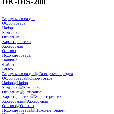
DK-DIS-200
Вернуться в раздел
Обзор товара
Набор
Комплект
Описание
Характеристики
Аксессуары
Отзывы
Похожие товары
Наличие
Файлы
Видео
Вернуться в раздел
Обзор товара
Набор
Комплект
Описание
Характеристики
Аксессуары
Отзывы
Похожие товары