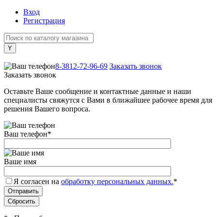
Вход
Регистрация
+7 (800) 505-40-38
8-3812-72-96-69
Заказать звонок
Заказать звонок
Оставьте Ваше сообщение и контактные данные и наши
специалисты свяжутся с Вами в ближайшее рабочее время для
решения Вашего вопроса.
Ваш телефон
*
Ваше имя
Я согласен на
обработку персональных данных.
*