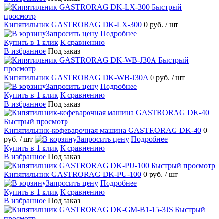
Быстрый
просмотр
Кипятильник GASTRORAG DK-LX-300
0 руб.
/ шт
Запросить цену
Подробнее
Купить в 1 клик
К сравнению
В избранное
Под заказ
Быстрый
просмотр
Кипятильник GASTRORAG DK-WB-J30A
0 руб.
/ шт
Запросить цену
Подробнее
Купить в 1 клик
К сравнению
В избранное
Под заказ
Быстрый просмотр
Кипятильник-кофеварочная машина GASTRORAG DK-40
0
руб.
/ шт
Запросить цену
Подробнее
Купить в 1 клик
К сравнению
В избранное
Под заказ
Быстрый просмотр
Кипятильник GASTRORAG DK-PU-100
0 руб.
/ шт
Запросить цену
Подробнее
Купить в 1 клик
К сравнению
В избранное
Под заказ
Быстрый
просмотр