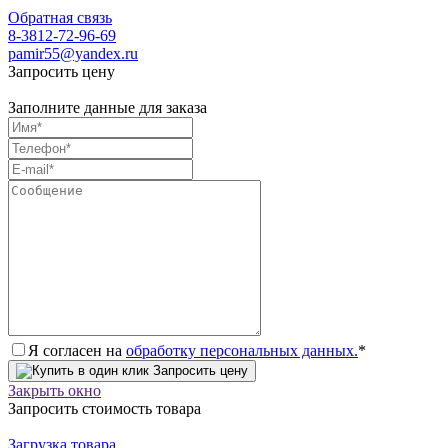
Обратная связь
8-3812-72-96-69
pamir55@yandex.ru
Запросить цену
Заполните данные для заказа
Я согласен на
обработку персональных данных.
*
Запросить цену
Закрыть окно
Запросить стоимость товара
Загрузка товара