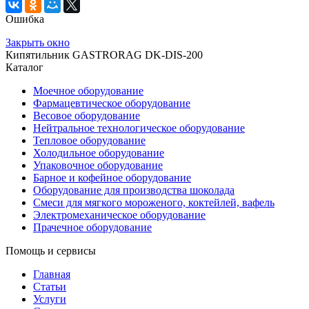
Ошибка
Закрыть окно
Кипятильник GASTRORAG DK-DIS-200
Каталог
Моечное оборудование
Фармацевтическое оборудование
Весовое оборудование
Нейтральное технологическое оборудование
Тепловое оборудование
Холодильное оборудование
Упаковочное оборудование
Барное и кофейное оборудование
Оборудование для производства шоколада
Смеси для мягкого мороженого, коктейлей, вафель
Электромеханическое оборудование
Прачечное оборудование
Помощь и сервисы
Главная
Статьи
Услуги