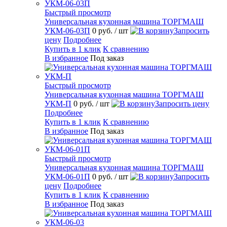
Быстрый просмотр
Универсальная кухонная машина ТОРГМАШ
УКМ-06-03П
0 руб.
/ шт
Запросить
цену
Подробнее
Купить в 1 клик
К сравнению
В избранное
Под заказ
Быстрый просмотр
Универсальная кухонная машина ТОРГМАШ
УКМ-П
0 руб.
/ шт
Запросить цену
Подробнее
Купить в 1 клик
К сравнению
В избранное
Под заказ
Быстрый просмотр
Универсальная кухонная машина ТОРГМАШ
УКМ-06-01П
0 руб.
/ шт
Запросить
цену
Подробнее
Купить в 1 клик
К сравнению
В избранное
Под заказ