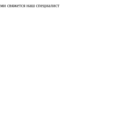
ми свяжется наш специалист