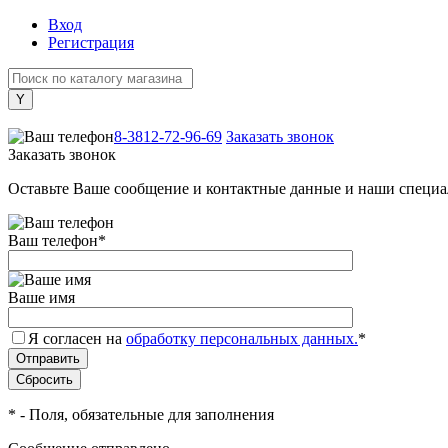
Вход
Регистрация
+7 (800) 505-40-38
8-3812-72-96-69
Заказать звонок
Заказать звонок
Оставьте Ваше сообщение и контактные данные и наши специа
Ваш телефон
*
Ваше имя
Я согласен на
обработку персональных данных.
*
*
- Поля, обязательные для заполнения