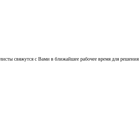
листы свяжутся с Вами в ближайшее рабочее время для решения