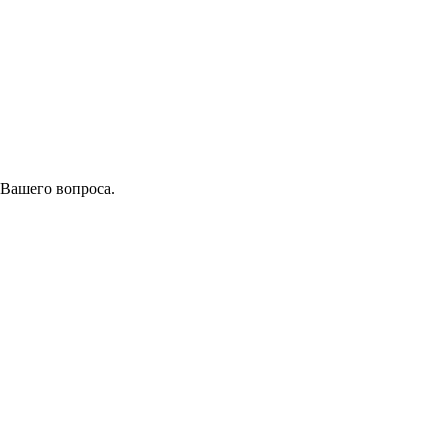
 Вашего вопроса.