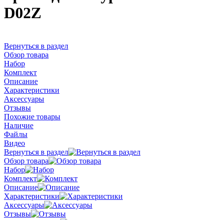
D02Z
Вернуться в раздел
Обзор товара
Набор
Комплект
Описание
Характеристики
Аксессуары
Отзывы
Похожие товары
Наличие
Файлы
Видео
Вернуться в раздел
Обзор товара
Набор
Комплект
Описание
Характеристики
Аксессуары
Отзывы