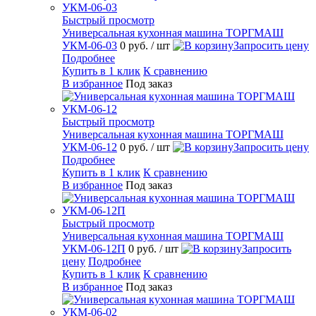
Быстрый просмотр
Универсальная кухонная машина ТОРГМАШ
УКМ-06-03
0 руб.
/ шт
Запросить цену
Подробнее
Купить в 1 клик
К сравнению
В избранное
Под заказ
Быстрый просмотр
Универсальная кухонная машина ТОРГМАШ
УКМ-06-12
0 руб.
/ шт
Запросить цену
Подробнее
Купить в 1 клик
К сравнению
В избранное
Под заказ
Быстрый просмотр
Универсальная кухонная машина ТОРГМАШ
УКМ-06-12П
0 руб.
/ шт
Запросить
цену
Подробнее
Купить в 1 клик
К сравнению
В избранное
Под заказ