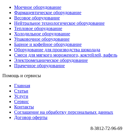
Моечное оборудование
Фармацевтическое оборудование
Весовое оборудование
Нейтральное технологическое оборудование
Тепловое оборудование
Холодильное оборудование
Упаковочное оборудование
Барное и кофейное оборудование
Оборудование для производства шоколада
Смеси для мягкого мороженого, коктейлей, вафель
Электромеханическое оборудование
Прачечное оборудование
Помощь и сервисы
Главная
Статьи
Услуги
Сервис
Контакты
Соглашение на обработку персональных данных
Договор оферты
8-3812-72-96-69