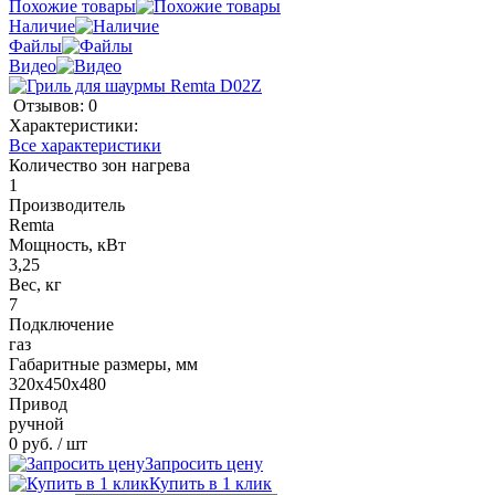
Похожие товары
Наличие
Файлы
Видео
Отзывов: 0
Характеристики:
Все характеристики
Количество зон нагрева
1
Производитель
Remta
Мощность, кВт
3,25
Вес, кг
7
Подключение
газ
Габаритные размеры, мм
320х450х480
Привод
ручной
0 руб.
/ шт
Запросить цену
Купить в 1 клик