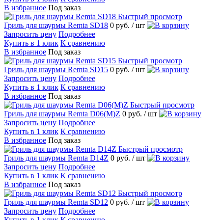
В избранное
Под заказ
Быстрый просмотр
Гриль для шаурмы Remta SD18
0 руб.
/ шт
Запросить цену
Подробнее
Купить в 1 клик
К сравнению
В избранное
Под заказ
Быстрый просмотр
Гриль для шаурмы Remta SD15
0 руб.
/ шт
Запросить цену
Подробнее
Купить в 1 клик
К сравнению
В избранное
Под заказ
Быстрый просмотр
Гриль для шаурмы Remta D06(М)Z
0 руб.
/ шт
Запросить цену
Подробнее
Купить в 1 клик
К сравнению
В избранное
Под заказ
Быстрый просмотр
Гриль для шаурмы Remta D14Z
0 руб.
/ шт
Запросить цену
Подробнее
Купить в 1 клик
К сравнению
В избранное
Под заказ
Быстрый просмотр
Гриль для шаурмы Remta SD12
0 руб.
/ шт
Запросить цену
Подробнее
Купить в 1 клик
К сравнению