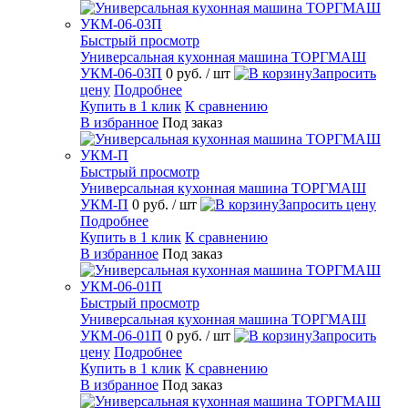
Быстрый просмотр
Универсальная кухонная машина ТОРГМАШ
УКМ-06-03П
0 руб.
/ шт
Запросить
цену
Подробнее
Купить в 1 клик
К сравнению
В избранное
Под заказ
Быстрый просмотр
Универсальная кухонная машина ТОРГМАШ
УКМ-П
0 руб.
/ шт
Запросить цену
Подробнее
Купить в 1 клик
К сравнению
В избранное
Под заказ
Быстрый просмотр
Универсальная кухонная машина ТОРГМАШ
УКМ-06-01П
0 руб.
/ шт
Запросить
цену
Подробнее
Купить в 1 клик
К сравнению
В избранное
Под заказ