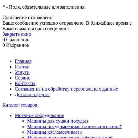
*
- Поля, обязательные для заполнения
Сообщение отправлено
Ваше сообщение успешно отправлено. В ближайшее время с
Вами свяжется наш специалист
Закрыть окно
0
Сравнение
0
Избранное
Главная
Статьи
Услуги
Сервис
Контакты
Соглашение на обработку персональных данных
Договор оферты
Каталог товаров
Моечное оборудование
Машины для сушки посуды
3
Машины посудомоечные тоннельного типа
7
Машины котломоечные
13
Машины посудомоечные с фронтальной