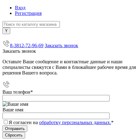
Вход
Регистрация
+7 (800) 505-40-38
8-3812-72-96-69
Заказать звонок
Заказать звонок
Оставьте Ваше сообщение и контактные данные и наши
специалисты свяжутся с Вами в ближайшее рабочее время для
решения Вашего вопроса.
Ваш телефон
*
Ваше имя
Я согласен на
обработку персональных данных.
*