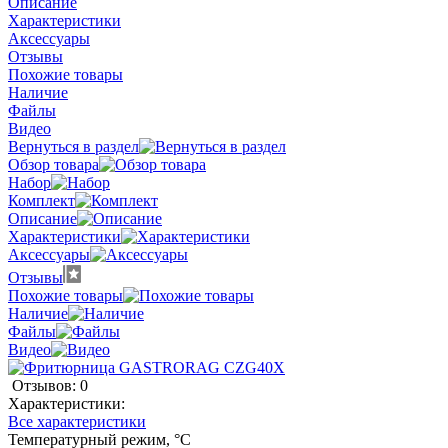
Описание
Характеристики
Аксессуары
Отзывы
Похожие товары
Наличие
Файлы
Видео
Вернуться в раздел
Обзор товара
Набор
Комплект
Описание
Характеристики
Аксессуары
Отзывы
Похожие товары
Наличие
Файлы
Видео
Отзывов: 0
Характеристики:
Все характеристики
Температурный режим, °C