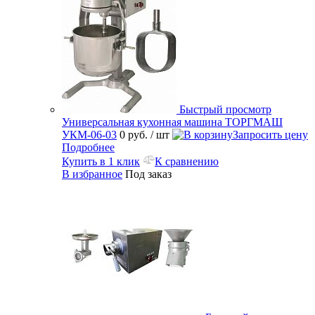
Быстрый просмотр
Универсальная кухонная машина ТОРГМАШ
УКМ-06-03
0 руб.
/ шт
Запросить цену
Подробнее
Купить в 1 клик
К сравнению
В избранное
Под заказ