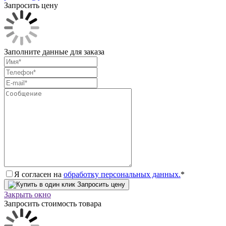
Запросить цену
Заполните данные для заказа
Я согласен на
обработку персональных данных.
*
Запросить цену
Закрыть окно
Запросить стоимость товара