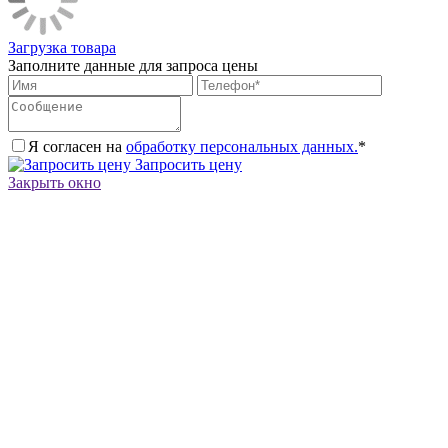
Загрузка товара
Заполните данные для запроса цены
Я согласен на
обработку персональных данных.
*
Запросить цену
Закрыть окно