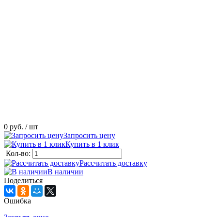
0 руб.
/ шт
Запросить цену
Купить в 1 клик
Кол-во:
Рассчитать доставку
В наличии
Поделиться
Ошибка