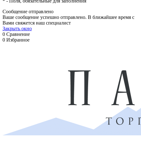
*
- Поля, обязательные для заполнения
Сообщение отправлено
Ваше сообщение успешно отправлено. В ближайшее время с
Вами свяжется наш специалист
Закрыть окно
0
Сравнение
0
Избранное