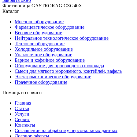
Закрыть окно
Фритюрница GASTRORAG CZG40X
Каталог
Моечное оборудование
Фармацевтическое оборудование
Весовое оборудование
Нейтральное технологическое оборудование
Тепловое оборудование
Холодильное оборудование
Упаковочное оборудование
Барное и кофейное оборудование
Оборудование для производства шоколада
Смеси для мягкого мороженого, коктейлей, вафель
Электромеханическое оборудование
Прачечное оборудование
Помощь и сервисы
Главная
Статьи
Услуги
Сервис
Контакты
Соглашение на обработку персональных данных
Договор оферты