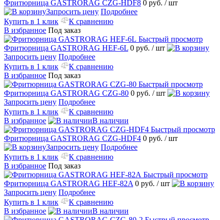
Фритюрница GASTRORAG CZG-HDF8
0 руб.
/ шт
Запросить цену
Подробнее
Купить в 1 клик
К сравнению
В избранное
Под заказ
Быстрый просмотр
Фритюрница GASTRORAG HEF-6L
0 руб.
/ шт
Запросить цену
Подробнее
Купить в 1 клик
К сравнению
В избранное
Под заказ
Быстрый просмотр
Фритюрница GASTRORAG CZG-80
0 руб.
/ шт
Запросить цену
Подробнее
Купить в 1 клик
К сравнению
В избранное
В наличии
Быстрый просмотр
Фритюрница GASTRORAG CZG-HDF4
0 руб.
/ шт
Запросить цену
Подробнее
Купить в 1 клик
К сравнению
В избранное
Под заказ
Быстрый просмотр
Фритюрница GASTRORAG HEF-82A
0 руб.
/ шт
Запросить цену
Подробнее
Купить в 1 клик
К сравнению
В избранное
В наличии
Быстрый просмотр