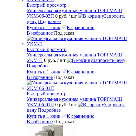
Быстрый просмотр
Универсальная кухонная машина ТОРГМАШ
УКМ-06-03П
0 руб.
/ шт
Запросить
цену
Подробнее
Купить в 1 клик
К сравнению
В избранное
Под заказ
Быстрый просмотр
Универсальная кухонная машина ТОРГМАШ
УКМ-П
0 руб.
/ шт
Запросить цену
Подробнее
Купить в 1 клик
К сравнению
В избранное
Под заказ
Быстрый просмотр
Универсальная кухонная машина ТОРГМАШ
УКМ-06-01П
0 руб.
/ шт
Запросить
цену
Подробнее
Купить в 1 клик
К сравнению
В избранное
Под заказ