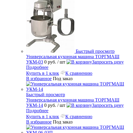
Быстрый просмотр
Универсальная кухонная машина ТОРГМАШ
УКМ-03
0 руб.
/ шт
Запросить цену
Подробнее
Купить в 1 клик
К сравнению
В избранное
Под заказ
Быстрый просмотр
Универсальная кухонная машина ТОРГМАШ
УКМ-14
0 руб.
/ шт
Запросить цену
Подробнее
Купить в 1 клик
К сравнению
В избранное
Под заказ