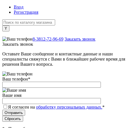
Вход
Регистрация
+7 (800) 505-40-38
8-3812-72-96-69
Заказать звонок
Заказать звонок
Оставьте Ваше сообщение и контактные данные и наши
специалисты свяжутся с Вами в ближайшее рабочее время для
решения Вашего вопроса.
Ваш телефон
*
Ваше имя
Я согласен на
обработку персональных данных.
*