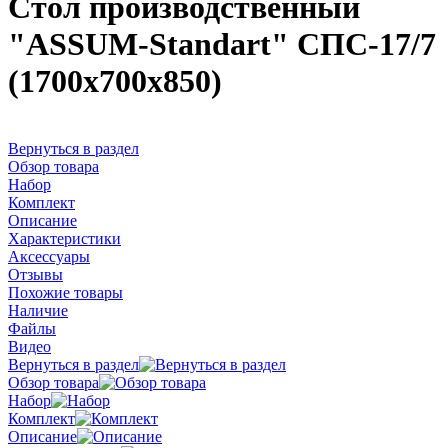
Стол производственный
"ASSUM-Standart" СПС-17/7
(1700х700х850)
Вернуться в раздел
Обзор товара
Набор
Комплект
Описание
Характеристики
Аксессуары
Отзывы
Похожие товары
Наличие
Файлы
Видео
Вернуться в раздел
Обзор товара
Набор
Комплект
Описание