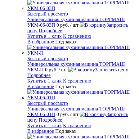
Быстрый просмотр
Универсальная кухонная машина ТОРГМАШ
УКМ-06-03П
0 руб.
/ шт
Запросить
цену
Подробнее
Купить в 1 клик
К сравнению
В избранное
Под заказ
Быстрый просмотр
Универсальная кухонная машина ТОРГМАШ
УКМ-П
0 руб.
/ шт
Запросить цену
Подробнее
Купить в 1 клик
К сравнению
В избранное
Под заказ
Быстрый просмотр
Универсальная кухонная машина ТОРГМАШ
УКМ-06-01П
0 руб.
/ шт
Запросить
цену
Подробнее
Купить в 1 клик
К сравнению
В избранное
Под заказ