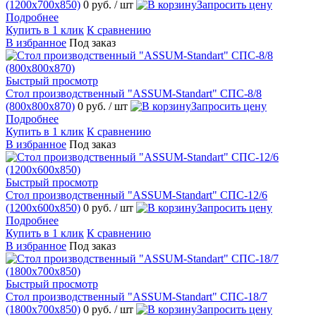
(1200х700х850)
0 руб.
/ шт
Запросить цену
Подробнее
Купить в 1 клик
К сравнению
В избранное
Под заказ
Быстрый просмотр
Стол производственный "ASSUM-Standart" СПС-8/8
(800х800х870)
0 руб.
/ шт
Запросить цену
Подробнее
Купить в 1 клик
К сравнению
В избранное
Под заказ
Быстрый просмотр
Стол производственный "ASSUM-Standart" СПС-12/6
(1200х600х850)
0 руб.
/ шт
Запросить цену
Подробнее
Купить в 1 клик
К сравнению
В избранное
Под заказ
Быстрый просмотр
Стол производственный "ASSUM-Standart" СПС-18/7
(1800х700х850)
0 руб.
/ шт
Запросить цену