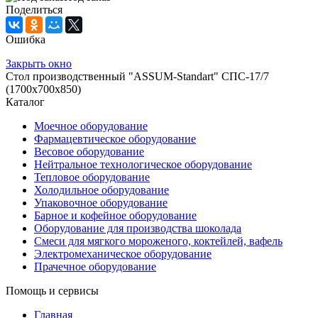
Поделиться
Ошибка
Закрыть окно
Стол производственный "ASSUM-Standart" СПС-17/7
(1700х700х850)
Каталог
Моечное оборудование
Фармацевтическое оборудование
Весовое оборудование
Нейтральное технологическое оборудование
Тепловое оборудование
Холодильное оборудование
Упаковочное оборудование
Барное и кофейное оборудование
Оборудование для производства шоколада
Смеси для мягкого мороженого, коктейлей, вафель
Электромеханическое оборудование
Прачечное оборудование
Помощь и сервисы
Главная