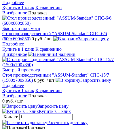
Подробнее
Купить в 1 клик
К сравнению
В избранное
Под заказ
Быстрый просмотр
Стол производственный "ASSUM-Standart" СПС-6/6
(600х600х850)
0 руб.
/ шт
Запросить цену
Подробнее
Купить в 1 клик
К сравнению
В избранное
В наличии
Быстрый просмотр
Стол производственный "ASSUM-Standart" СПС-15/7
(1500х700х850)
0 руб.
/ шт
Запросить цену
Подробнее
Купить в 1 клик
К сравнению
В избранное
Под заказ
0 руб.
/ шт
Запросить цену
Купить в 1 клик
Кол-во:
Рассчитать доставку
Под заказ