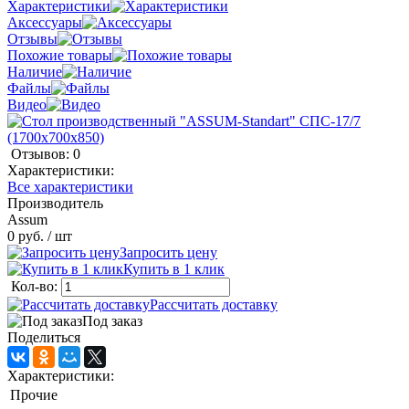
Характеристики
Аксессуары
Отзывы
Похожие товары
Наличие
Файлы
Видео
Отзывов: 0
Характеристики:
Все характеристики
Производитель
Assum
0 руб.
/ шт
Запросить цену
Купить в 1 клик
Кол-во:
Рассчитать доставку
Под заказ
Поделиться
Характеристики:
Прочие