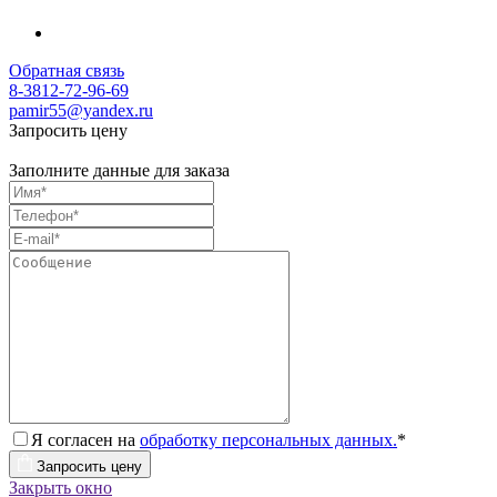
Обратная связь
8-3812-72-96-69
pamir55@yandex.ru
Запросить цену
Заполните данные для заказа
Я согласен на
обработку персональных данных.
*
Запросить цену
Закрыть окно