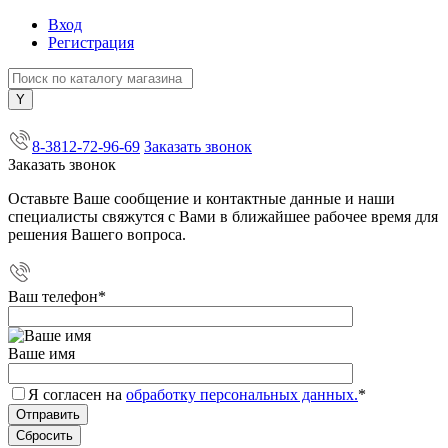
Вход
Регистрация
+7 (800) 505-40-38
8-3812-72-96-69
Заказать звонок
Заказать звонок
Оставьте Ваше сообщение и контактные данные и наши
специалисты свяжутся с Вами в ближайшее рабочее время для
решения Вашего вопроса.
Ваш телефон
*
Ваше имя
Я согласен на
обработку персональных данных.
*