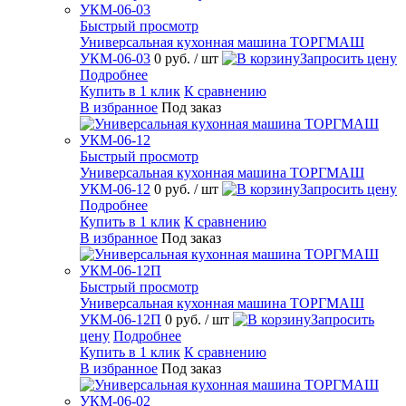
Быстрый просмотр
Универсальная кухонная машина ТОРГМАШ
УКМ-06-03
0 руб.
/ шт
Запросить цену
Подробнее
Купить в 1 клик
К сравнению
В избранное
Под заказ
Быстрый просмотр
Универсальная кухонная машина ТОРГМАШ
УКМ-06-12
0 руб.
/ шт
Запросить цену
Подробнее
Купить в 1 клик
К сравнению
В избранное
Под заказ
Быстрый просмотр
Универсальная кухонная машина ТОРГМАШ
УКМ-06-12П
0 руб.
/ шт
Запросить
цену
Подробнее
Купить в 1 клик
К сравнению
В избранное
Под заказ