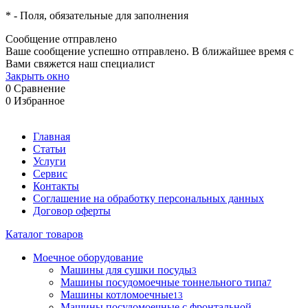
*
- Поля, обязательные для заполнения
Сообщение отправлено
Ваше сообщение успешно отправлено. В ближайшее время с
Вами свяжется наш специалист
Закрыть окно
0
Сравнение
0
Избранное
Главная
Статьи
Услуги
Сервис
Контакты
Соглашение на обработку персональных данных
Договор оферты
Каталог товаров
Моечное оборудование
Машины для сушки посуды
3
Машины посудомоечные тоннельного типа
7
Машины котломоечные
13
Машины посудомоечные с фронтальной