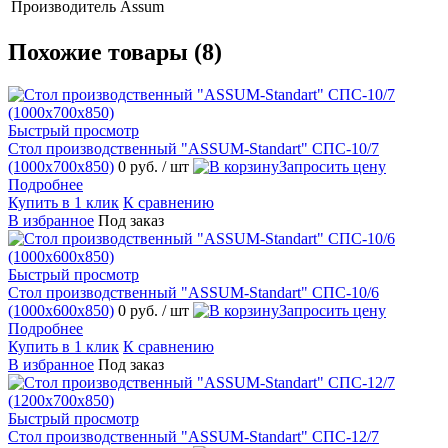
Производитель
Assum
Похожие товары (8)
Быстрый просмотр
Стол производственный "ASSUM-Standart" СПС-10/7
(1000х700х850)
0 руб.
/ шт
Запросить цену
Подробнее
Купить в 1 клик
К сравнению
В избранное
Под заказ
Быстрый просмотр
Стол производственный "ASSUM-Standart" СПС-10/6
(1000х600х850)
0 руб.
/ шт
Запросить цену
Подробнее
Купить в 1 клик
К сравнению
В избранное
Под заказ
Быстрый просмотр
Стол производственный "ASSUM-Standart" СПС-12/7