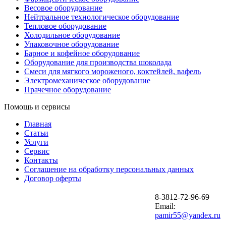
Весовое оборудование
Нейтральное технологическое оборудование
Тепловое оборудование
Холодильное оборудование
Упаковочное оборудование
Барное и кофейное оборудование
Оборудование для производства шоколада
Смеси для мягкого мороженого, коктейлей, вафель
Электромеханическое оборудование
Прачечное оборудование
Помощь и сервисы
Главная
Статьи
Услуги
Сервис
Контакты
Соглашение на обработку персональных данных
Договор оферты
8-3812-72-96-69
Email:
pamir55@yandex.ru