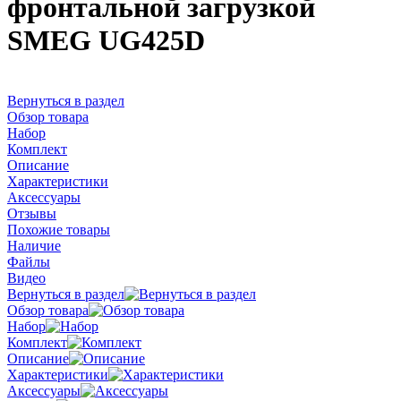
фронтальной загрузкой
SMEG UG425D
Вернуться в раздел
Обзор товара
Набор
Комплект
Описание
Характеристики
Аксессуары
Отзывы
Похожие товары
Наличие
Файлы
Видео
Вернуться в раздел
Обзор товара
Набор
Комплект
Описание
Характеристики
Аксессуары