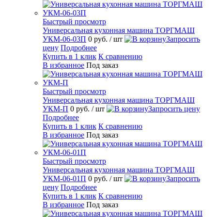
Быстрый просмотр
Универсальная кухонная машина ТОРГМАШ
УКМ-06-03П
0 руб.
/ шт
Запросить
цену
Подробнее
Купить в 1 клик
К сравнению
В избранное
Под заказ
Быстрый просмотр
Универсальная кухонная машина ТОРГМАШ
УКМ-П
0 руб.
/ шт
Запросить цену
Подробнее
Купить в 1 клик
К сравнению
В избранное
Под заказ
Быстрый просмотр
Универсальная кухонная машина ТОРГМАШ
УКМ-06-01П
0 руб.
/ шт
Запросить
цену
Подробнее
Купить в 1 клик
К сравнению
В избранное
Под заказ