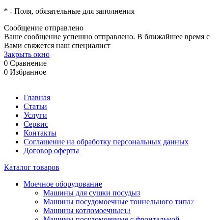
*
- Поля, обязательные для заполнения
Сообщение отправлено
Ваше сообщение успешно отправлено. В ближайшее время с
Вами свяжется наш специалист
Закрыть окно
0
Сравнение
0
Избранное
Главная
Статьи
Услуги
Сервис
Контакты
Соглашение на обработку персональных данных
Договор оферты
Каталог товаров
Моечное оборудование
Машины для сушки посуды
3
Машины посудомоечные тоннельного типа
7
Машины котломоечные
13
Машины посудомоечные с фронтальной