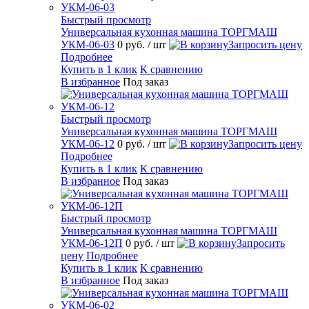
Быстрый просмотр
Универсальная кухонная машина ТОРГМАШ
УКМ-06-03
0 руб.
/ шт
Запросить цену
Подробнее
Купить в 1 клик
К сравнению
В избранное
Под заказ
Быстрый просмотр
Универсальная кухонная машина ТОРГМАШ
УКМ-06-12
0 руб.
/ шт
Запросить цену
Подробнее
Купить в 1 клик
К сравнению
В избранное
Под заказ
Быстрый просмотр
Универсальная кухонная машина ТОРГМАШ
УКМ-06-12П
0 руб.
/ шт
Запросить
цену
Подробнее
Купить в 1 клик
К сравнению
В избранное
Под заказ