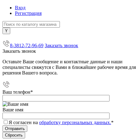
Вход
Регистрация
+7 (800) 505-40-38
8-3812-72-96-69
Заказать звонок
Заказать звонок
Оставьте Ваше сообщение и контактные данные и наши
специалисты свяжутся с Вами в ближайшее рабочее время для
решения Вашего вопроса.
Ваш телефон
*
Ваше имя
Я согласен на
обработку персональных данных.
*