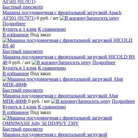
Быстрый просмотр
Машина посудомоечная с фронтальной загрузкой Apach
AF501 (917971)
0 руб.
/ шт
Запросить цену
Подробнее
Купить в 1 клик
К сравнению
В избранное
Под заказ
Быстрый просмотр
Машина посудомоечная с фронтальной загрузкой HICOLD BS
40
0 руб.
/ шт
Запросить цену
Подробнее
Купить в 1 клик
К сравнению
В избранное
Под заказ
Быстрый просмотр
Машина посудомоечная с фронтальной загрузкой Abat
МПК-400Ф
0 руб.
/ шт
Запросить цену
Подробнее
Купить в 1 клик
К сравнению
В избранное
Под заказ
Быстрый просмотр
Машина посудомоечная с фронтальной загрузкой