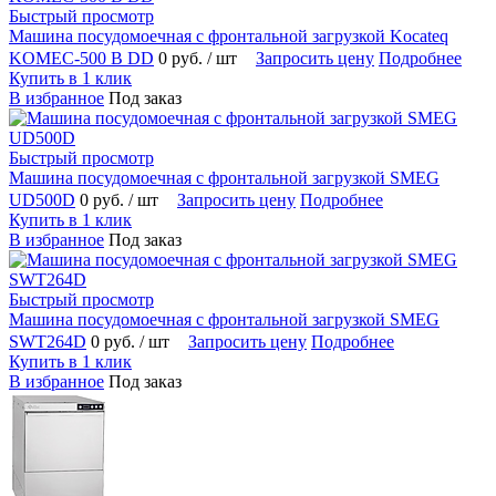
Быстрый просмотр
Машина посудомоечная с фронтальной загрузкой Kocateq
KOMEC-500 B DD
0 руб.
/ шт
Запросить цену
Подробнее
Купить в 1 клик
В избранное
Под заказ
Быстрый просмотр
Машина посудомоечная с фронтальной загрузкой SMEG
UD500D
0 руб.
/ шт
Запросить цену
Подробнее
Купить в 1 клик
В избранное
Под заказ
Быстрый просмотр
Машина посудомоечная с фронтальной загрузкой SMEG
SWT264D
0 руб.
/ шт
Запросить цену
Подробнее
Купить в 1 клик
В избранное
Под заказ