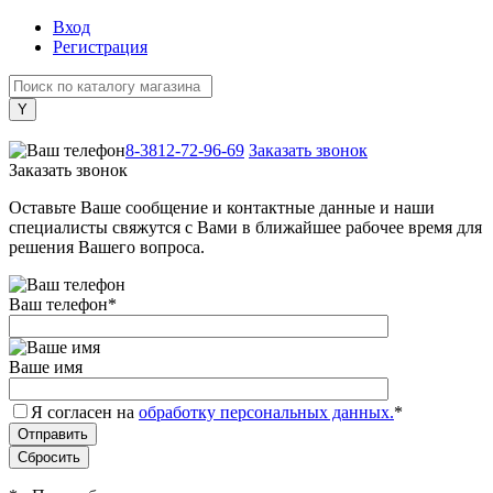
Вход
Регистрация
+7 (800) 505-40-38
8-3812-72-96-69
Заказать звонок
Заказать звонок
Оставьте Ваше сообщение и контактные данные и наши
специалисты свяжутся с Вами в ближайшее рабочее время для
решения Вашего вопроса.
Ваш телефон
*
Ваше имя
Я согласен на
обработку персональных данных.
*