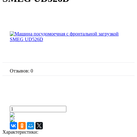
Отзывов: 0
Характеристики: