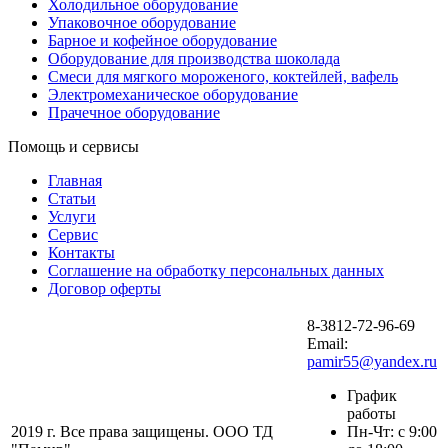
Холодильное оборудование
Упаковочное оборудование
Барное и кофейное оборудование
Оборудование для производства шоколада
Смеси для мягкого мороженого, коктейлей, вафель
Электромеханическое оборудование
Прачечное оборудование
Помощь и сервисы
Главная
Статьи
Услуги
Сервис
Контакты
Соглашение на обработку персональных данных
Договор оферты
8-3812-72-96-69
Email:
pamir55@yandex.ru
График
работы
2019 г. Все права защищены. ООО ТД
Пн-Чт: с 9:00