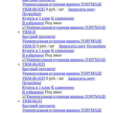
Универсальная кухонная машина ТОРГМАШ
УКМ-06-03П
0 руб.
/ шт
Запросить цену
Подробнее
Купить в 1 клик
К сравнению
В избранное
Под заказ
Быстрый просмотр
Универсальная кухонная машина ТОРГМАШ
УКМ-П
0 руб.
/ шт
Запросить цену
Подробнее
Купить в 1 клик
К сравнению
В избранное
Под заказ
Быстрый просмотр
Универсальная кухонная машина ТОРГМАШ
УКМ-06-01П
0 руб.
/ шт
Запросить цену
Подробнее
Купить в 1 клик
К сравнению
В избранное
Под заказ
Быстрый просмотр
Универсальная кухонная машина ТОРГМАШ