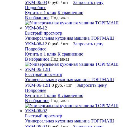
УКМ-06-03
0 руб.
/ шт
Запросить цену
Подробнее
Купить в 1 клик
К сравнению
В избранное
Под заказ
Быстрый просмотр
Универсальная кухонная машина ТОРГМАШ
УКМ-06-12
0 руб.
/ шт
Запросить цену
Подробнее
Купить в 1 клик
К сравнению
В избранное
Под заказ
Быстрый просмотр
Универсальная кухонная машина ТОРГМАШ
УКМ-06-12П
0 руб.
/ шт
Запросить цену
Подробнее
Купить в 1 клик
К сравнению
В избранное
Под заказ
Быстрый просмотр
Универсальная кухонная машина ТОРГМАШ
УКМ-06-02
0 руб.
/ шт
Запросить цену