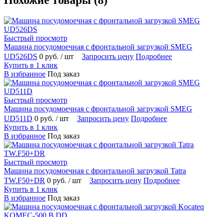
Быстрый просмотр
Машина посудомоечная с фронтальной загрузкой SMEG
UD526DS
0 руб.
/ шт
Запросить цену
Подробнее
Купить в 1 клик
В избранное
Под заказ
Быстрый просмотр
Машина посудомоечная с фронтальной загрузкой SMEG
UD511D
0 руб.
/ шт
Запросить цену
Подробнее
Купить в 1 клик
В избранное
Под заказ
Быстрый просмотр
Машина посудомоечная с фронтальной загрузкой Tatra
TW.F50+DR
0 руб.
/ шт
Запросить цену
Подробнее
Купить в 1 клик
В избранное
Под заказ