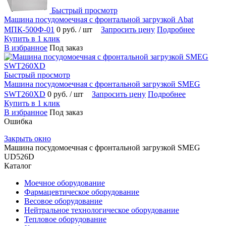
Быстрый просмотр
Машина посудомоечная с фронтальной загрузкой Abat
МПК-500Ф-01
0 руб.
/ шт
Запросить цену
Подробнее
Купить в 1 клик
В избранное
Под заказ
Быстрый просмотр
Машина посудомоечная с фронтальной загрузкой SMEG
SWT260XD
0 руб.
/ шт
Запросить цену
Подробнее
Купить в 1 клик
В избранное
Под заказ
Ошибка
Закрыть окно
Машина посудомоечная с фронтальной загрузкой SMEG
UD526D
Каталог
Моечное оборудование
Фармацевтическое оборудование
Весовое оборудование
Нейтральное технологическое оборудование
Тепловое оборудование