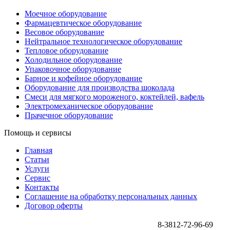
Моечное оборудование
Фармацевтическое оборудование
Весовое оборудование
Нейтральное технологическое оборудование
Тепловое оборудование
Холодильное оборудование
Упаковочное оборудование
Барное и кофейное оборудование
Оборудование для производства шоколада
Смеси для мягкого мороженого, коктейлей, вафель
Электромеханическое оборудование
Прачечное оборудование
Помощь и сервисы
Главная
Статьи
Услуги
Сервис
Контакты
Соглашение на обработку персональных данных
Договор оферты
8-3812-72-96-69