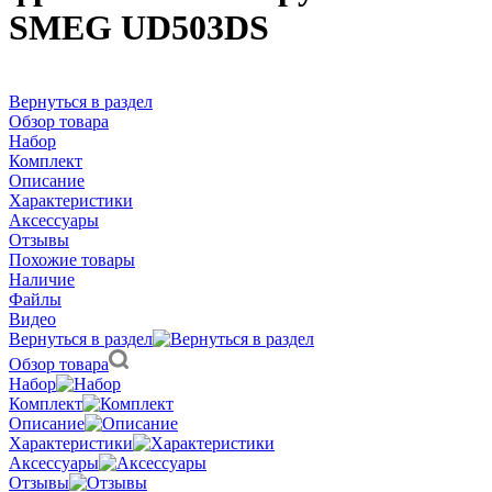
SMEG UD503DS
Вернуться в раздел
Обзор товара
Набор
Комплект
Описание
Характеристики
Аксессуары
Отзывы
Похожие товары
Наличие
Файлы
Видео
Вернуться в раздел
Обзор товара
Набор
Комплект
Описание
Характеристики
Аксессуары
Отзывы