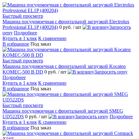
Быстрый просмотр
Машина посудомоечная с фронтальной загрузкой Electrolux
Professional EL1P (400204)
0 руб.
/ шт
Запросить
цену
Подробнее
Купить в 1 клик
К сравнению
В избранное
Под заказ
Быстрый просмотр
Машина посудомоечная с фронтальной загрузкой Kocateq
KOMEC-500 B DD
0 руб.
/ шт
Запросить цену
Подробнее
Купить в 1 клик
К сравнению
В избранное
Под заказ
Быстрый просмотр
Машина посудомоечная с фронтальной загрузкой SMEG
UD522DS
0 руб.
/ шт
Запросить цену
Подробнее
Купить в 1 клик
К сравнению
В избранное
Под заказ