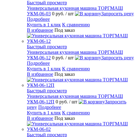
Быстрый просмотр
Универсальная кухонная машина ТОРГМАШ
УКМ-06-03
0 руб.
/ шт
Запросить цену
Подробнее
Купить в 1 клик
К сравнению
В избранное
Под заказ
Быстрый просмотр
Универсальная кухонная машина ТОРГМАШ
УКМ-06-12
0 руб.
/ шт
Запросить цену
Подробнее
Купить в 1 клик
К сравнению
В избранное
Под заказ
Быстрый просмотр
Универсальная кухонная машина ТОРГМАШ
УКМ-06-12П
0 руб.
/ шт
Запросить
цену
Подробнее
Купить в 1 клик
К сравнению
В избранное
Под заказ
Быстрый просмотр