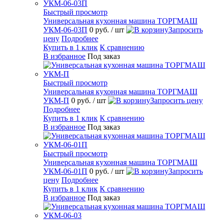
Быстрый просмотр
Универсальная кухонная машина ТОРГМАШ
УКМ-06-03П
0 руб.
/ шт
Запросить
цену
Подробнее
Купить в 1 клик
К сравнению
В избранное
Под заказ
Быстрый просмотр
Универсальная кухонная машина ТОРГМАШ
УКМ-П
0 руб.
/ шт
Запросить цену
Подробнее
Купить в 1 клик
К сравнению
В избранное
Под заказ
Быстрый просмотр
Универсальная кухонная машина ТОРГМАШ
УКМ-06-01П
0 руб.
/ шт
Запросить
цену
Подробнее
Купить в 1 клик
К сравнению
В избранное
Под заказ