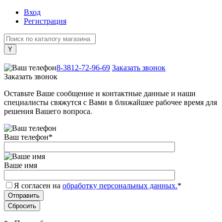
Вход
Регистрация
+7 (800) 505-40-38
8-3812-72-96-69
Заказать звонок
Заказать звонок
Оставьте Ваше сообщение и контактные данные и наши
специалисты свяжутся с Вами в ближайшее рабочее время для
решения Вашего вопроса.
Ваш телефон
*
Ваше имя
Я согласен на
обработку персональных данных.
*