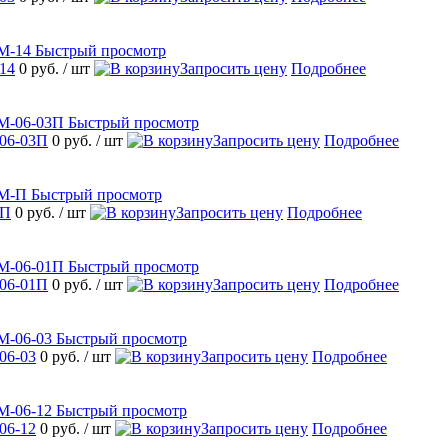
Быстрый просмотр
14
0 руб.
/ шт
Запросить цену
Подробнее
Быстрый просмотр
06-03П
0 руб.
/ шт
Запросить цену
Подробнее
Быстрый просмотр
-П
0 руб.
/ шт
Запросить цену
Подробнее
Быстрый просмотр
06-01П
0 руб.
/ шт
Запросить цену
Подробнее
Быстрый просмотр
06-03
0 руб.
/ шт
Запросить цену
Подробнее
Быстрый просмотр
06-12
0 руб.
/ шт
Запросить цену
Подробнее