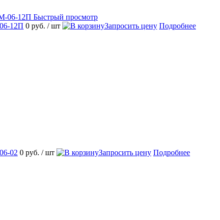
Быстрый просмотр
06-12П
0 руб.
/ шт
Запросить цену
Подробнее
06-02
0 руб.
/ шт
Запросить цену
Подробнее