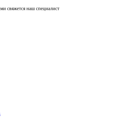
ми свяжется наш специалист
4