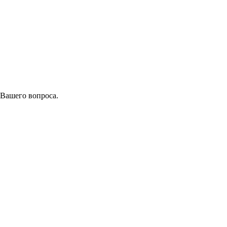
 Вашего вопроса.