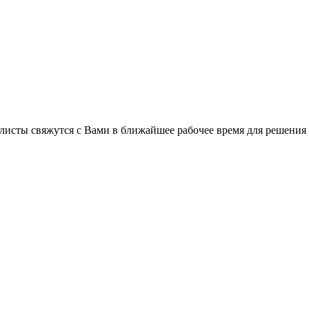
листы свяжутся с Вами в ближайшее рабочее время для решения