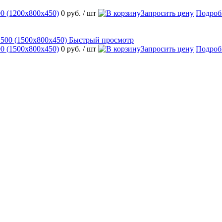
 (1200х800х450)
0 руб.
/ шт
Запросить цену
Подроб
Быстрый просмотр
 (1500х800х450)
0 руб.
/ шт
Запросить цену
Подроб