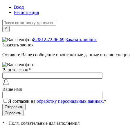
Вход
Регистрация
+7 (800) 505-40-38
8-3812-72-96-69
Заказать звонок
Заказать звонок
Оставьте Ваше сообщение и контактные данные и наши специа
Ваш телефон
*
Ваше имя
Я согласен на
обработку персональных данных.
*
*
- Поля, обязательные для заполнения