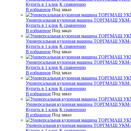
Купить в 1 клик
К сравнению
В избранное
Под заказ
Универсальная кухонная машина ТОРГМАШ УКМ-
Купить в 1 клик
К сравнению
В избранное
Под заказ
Универсальная кухонная машина ТОРГМАШ УКМ-
Купить в 1 клик
К сравнению
В избранное
Под заказ
Универсальная кухонная машина ТОРГМАШ УКМ
Купить в 1 клик
К сравнению
В избранное
Под заказ
Универсальная кухонная машина ТОРГМАШ УКМ-
Купить в 1 клик
К сравнению
В избранное
Под заказ
Универсальная кухонная машина ТОРГМАШ УКМ-
Купить в 1 клик
К сравнению
В избранное
Под заказ
Универсальная кухонная машина ТОРГМАШ УКМ-
Купить в 1 клик
К сравнению