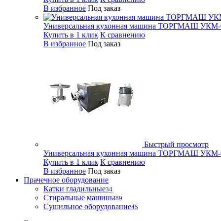
В избранное
Под заказ
Универсальная кухонная машина ТОРГМАШ УКМ-
Купить в 1 клик
К сравнению
В избранное
Под заказ
Быстрый просмотр
Универсальная кухонная машина ТОРГМАШ УКМ-
Купить в 1 клик
К сравнению
В избранное
Под заказ
Прачечное оборудование
Катки гладильные
34
Стиральные машины
89
Сушильное оборудование
45