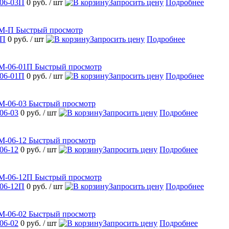
06-03П
0 руб.
/ шт
Запросить цену
Подробнее
Быстрый просмотр
-П
0 руб.
/ шт
Запросить цену
Подробнее
Быстрый просмотр
06-01П
0 руб.
/ шт
Запросить цену
Подробнее
Быстрый просмотр
06-03
0 руб.
/ шт
Запросить цену
Подробнее
Быстрый просмотр
06-12
0 руб.
/ шт
Запросить цену
Подробнее
Быстрый просмотр
06-12П
0 руб.
/ шт
Запросить цену
Подробнее
Быстрый просмотр
06-02
0 руб.
/ шт
Запросить цену
Подробнее