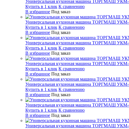
Универсальная кухонная машина ТОРГМАШ УКМ-
Купить в 1 клик
К сравнению
В избранное
Под заказ
Универсальная кухонная машина ТОРГМАШ УКМ
Купить в 1 клик
К сравнению
В избранное
Под заказ
Универсальная кухонная машина ТОРГМАШ УКМ-
Купить в 1 клик
К сравнению
В избранное
Под заказ
Универсальная кухонная машина ТОРГМАШ УКМ-
Купить в 1 клик
К сравнению
В избранное
Под заказ
Универсальная кухонная машина ТОРГМАШ УКМ-
Купить в 1 клик
К сравнению
В избранное
Под заказ
Универсальная кухонная машина ТОРГМАШ УКМ-
Купить в 1 клик
К сравнению
В избранное
Под заказ
Универсальная кухонная машина ТОРГМАШ УКМ-