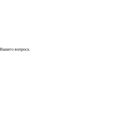
 Вашего вопроса.