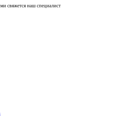
ми свяжется наш специалист
4