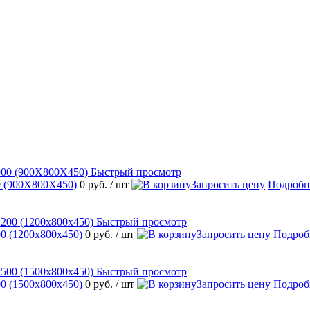
Быстрый просмотр
 (900Х800Х450)
0 руб.
/ шт
Запросить цену
Подробн
Быстрый просмотр
 (1200х800х450)
0 руб.
/ шт
Запросить цену
Подроб
Быстрый просмотр
 (1500х800х450)
0 руб.
/ шт
Запросить цену
Подроб