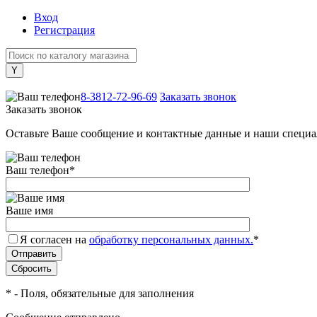
Вход
Регистрация
+7 (800) 505-40-38
8-3812-72-96-69
Заказать звонок
Заказать звонок
Оставьте Ваше сообщение и контактные данные и наши специа
Ваш телефон
*
Ваше имя
Я согласен на
обработку персональных данных.
*
*
- Поля, обязательные для заполнения