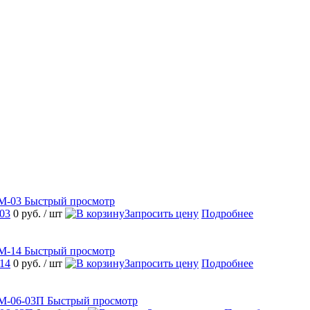
Быстрый просмотр
03
0 руб.
/ шт
Запросить цену
Подробнее
Быстрый просмотр
14
0 руб.
/ шт
Запросить цену
Подробнее
Быстрый просмотр