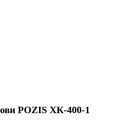
рови POZIS ХК-400-1