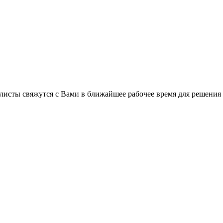
листы свяжутся с Вами в ближайшее рабочее время для решения