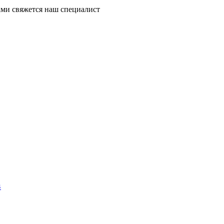
ми свяжется наш специалист
4