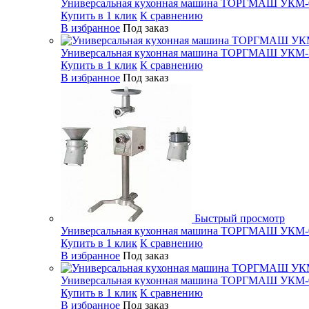
Универсальная кухонная машина ТОРГМАШ УКМ-
Купить в 1 клик
К сравнению
В избранное
Под заказ
Универсальная кухонная машина ТОРГМАШ УКМ
Купить в 1 клик
К сравнению
В избранное
Под заказ
Быстрый просмотр
Универсальная кухонная машина ТОРГМАШ УКМ-
Купить в 1 клик
К сравнению
В избранное
Под заказ
Универсальная кухонная машина ТОРГМАШ УКМ-
Купить в 1 клик
К сравнению
В избранное
Под заказ