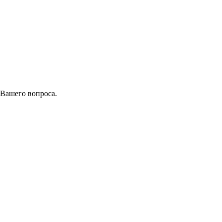
 Вашего вопроса.