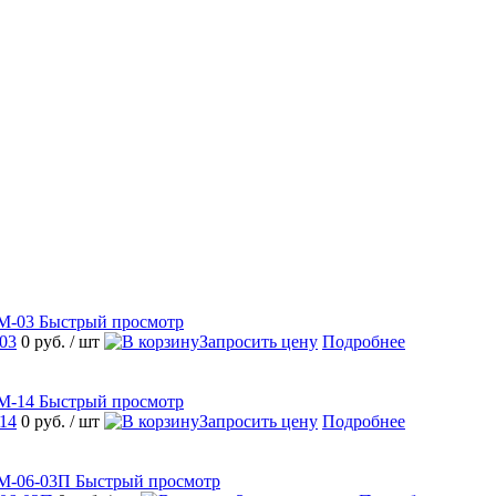
Быстрый просмотр
03
0 руб.
/ шт
Запросить цену
Подробнее
Быстрый просмотр
14
0 руб.
/ шт
Запросить цену
Подробнее
Быстрый просмотр