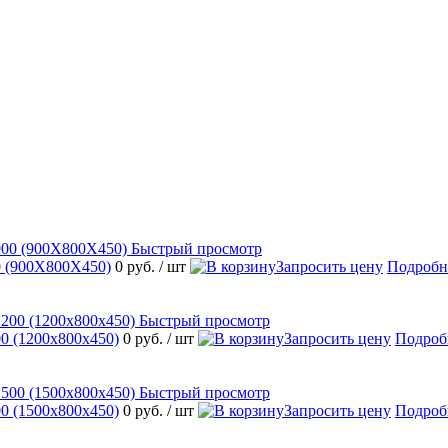
Быстрый просмотр
 (900Х800Х450)
0 руб.
/ шт
Запросить цену
Подробн
Быстрый просмотр
 (1200х800х450)
0 руб.
/ шт
Запросить цену
Подроб
Быстрый просмотр
 (1500х800х450)
0 руб.
/ шт
Запросить цену
Подроб