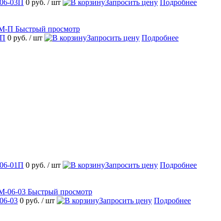
06-03П
0 руб.
/ шт
Запросить цену
Подробнее
Быстрый просмотр
-П
0 руб.
/ шт
Запросить цену
Подробнее
06-01П
0 руб.
/ шт
Запросить цену
Подробнее
Быстрый просмотр
06-03
0 руб.
/ шт
Запросить цену
Подробнее