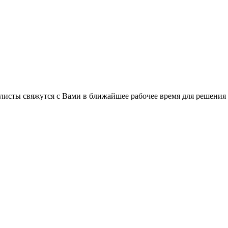
листы свяжутся с Вами в ближайшее рабочее время для решения