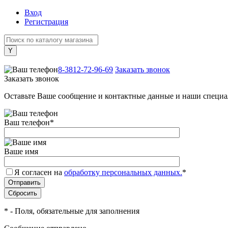
Вход
Регистрация
+7 (800) 505-40-38
8-3812-72-96-69
Заказать звонок
Заказать звонок
Оставьте Ваше сообщение и контактные данные и наши специа
Ваш телефон
*
Ваше имя
Я согласен на
обработку персональных данных.
*
*
- Поля, обязательные для заполнения