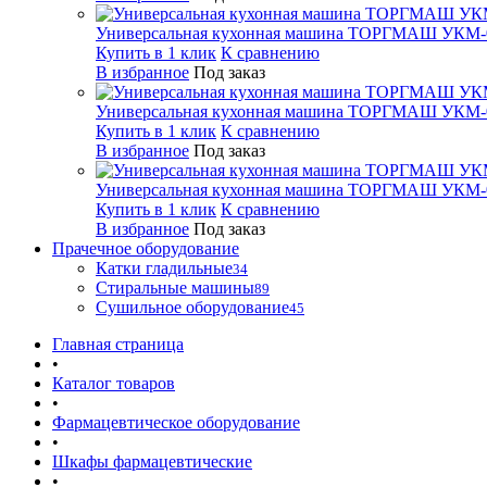
Универсальная кухонная машина ТОРГМАШ УКМ-
Купить в 1 клик
К сравнению
В избранное
Под заказ
Универсальная кухонная машина ТОРГМАШ УКМ-
Купить в 1 клик
К сравнению
В избранное
Под заказ
Универсальная кухонная машина ТОРГМАШ УКМ-
Купить в 1 клик
К сравнению
В избранное
Под заказ
Прачечное оборудование
Катки гладильные
34
Стиральные машины
89
Сушильное оборудование
45
Главная страница
•
Каталог товаров
•
Фармацевтическое оборудование
•
Шкафы фармацевтические
•