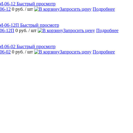
Быстрый просмотр
06-12
0 руб.
/ шт
Запросить цену
Подробнее
Быстрый просмотр
06-12П
0 руб.
/ шт
Запросить цену
Подробнее
Быстрый просмотр
06-02
0 руб.
/ шт
Запросить цену
Подробнее