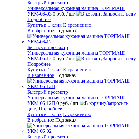
Быстрый просмотр
Универсальная кухонная машина ТОРГМАШ
УКМ-06-03
0 руб.
/ шт
Запросить цену
Подробнее
Купить в 1 клик
К сравнению
В избранное
Под заказ
Быстрый просмотр
Универсальная кухонная машина ТОРГМАШ
УКМ-06-12
0 руб.
/ шт
Запросить цену
Подробнее
Купить в 1 клик
К сравнению
В избранное
Под заказ
Быстрый просмотр
Универсальная кухонная машина ТОРГМАШ
УКМ-06-12П
0 руб.
/ шт
Запросить
цену
Подробнее
Купить в 1 клик
К сравнению
В избранное
Под заказ
Быстрый просмотр