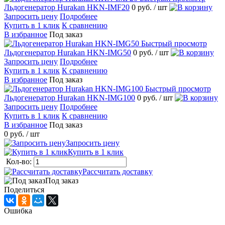
Льдогенератор Hurakan HKN-IMF20
0 руб.
/ шт
Запросить цену
Подробнее
Купить в 1 клик
К сравнению
В избранное
Под заказ
Быстрый просмотр
Льдогенератор Hurakan HKN-IMG50
0 руб.
/ шт
Запросить цену
Подробнее
Купить в 1 клик
К сравнению
В избранное
Под заказ
Быстрый просмотр
Льдогенератор Hurakan HKN-IMG100
0 руб.
/ шт
Запросить цену
Подробнее
Купить в 1 клик
К сравнению
В избранное
Под заказ
0 руб.
/ шт
Запросить цену
Купить в 1 клик
Кол-во:
Рассчитать доставку
Под заказ
Поделиться
Ошибка