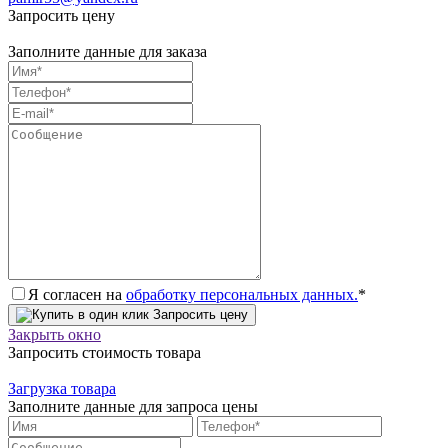
Запросить цену
Заполните данные для заказа
Я согласен на
обработку персональных данных.
*
Запросить цену
Закрыть окно
Запросить стоимость товара
Загрузка товара
Заполните данные для запроса цены