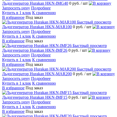
Льдогенератор Hurakan HKN-IMG40
0 руб.
/ шт
Запросить цену
Подробнее
Купить в 1 клик
К сравнению
В избранное
Под заказ
Быстрый просмотр
Льдогенератор Hurakan HKN-MAR100
0 руб.
/ шт
Запросить цену
Подробнее
Купить в 1 клик
К сравнению
В избранное
Под заказ
Быстрый просмотр
Льдогенератор Hurakan HKN-IMF26
0 руб.
/ шт
Запросить цену
Подробнее
Купить в 1 клик
К сравнению
В избранное
Под заказ
Быстрый просмотр
Льдогенератор Hurakan HKN-MAR200
0 руб.
/ шт
Запросить цену
Подробнее
Купить в 1 клик
К сравнению
В избранное
Под заказ
Быстрый просмотр
Льдогенератор Hurakan HKN-IMF15
0 руб.
/ шт
Запросить цену
Подробнее
Купить в 1 клик
К сравнению
В избранное
Под заказ
Быстрый просмотр