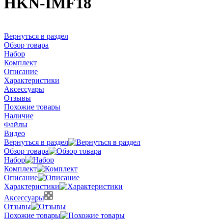
HKN-IMF18
Вернуться в раздел
Обзор товара
Набор
Комплект
Описание
Характеристики
Аксессуары
Отзывы
Похожие товары
Наличие
Файлы
Видео
Вернуться в раздел
Обзор товара
Набор
Комплект
Описание
Характеристики
Аксессуары
Отзывы
Похожие товары