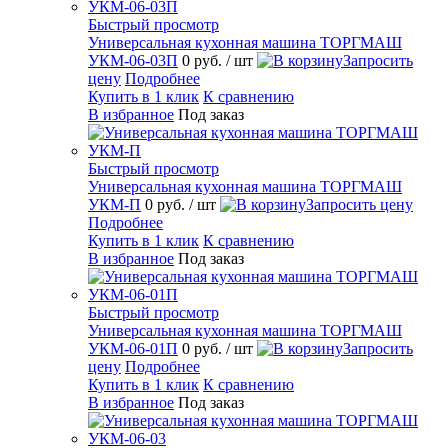
Быстрый просмотр
Универсальная кухонная машина ТОРГМАШ
УКМ-06-03П
0 руб.
/ шт
Запросить
цену
Подробнее
Купить в 1 клик
К сравнению
В избранное
Под заказ
Быстрый просмотр
Универсальная кухонная машина ТОРГМАШ
УКМ-П
0 руб.
/ шт
Запросить цену
Подробнее
Купить в 1 клик
К сравнению
В избранное
Под заказ
Быстрый просмотр
Универсальная кухонная машина ТОРГМАШ
УКМ-06-01П
0 руб.
/ шт
Запросить
цену
Подробнее
Купить в 1 клик
К сравнению
В избранное
Под заказ