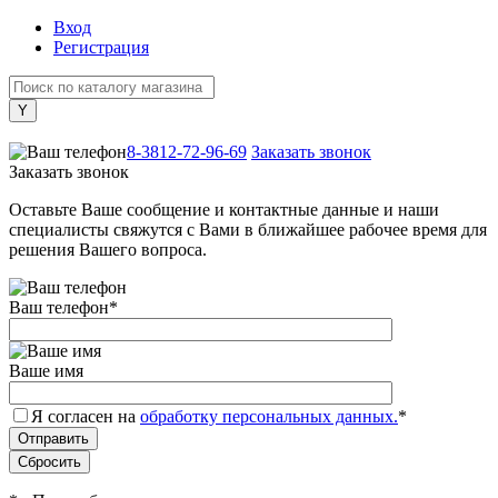
Вход
Регистрация
+7 (800) 505-40-38
8-3812-72-96-69
Заказать звонок
Заказать звонок
Оставьте Ваше сообщение и контактные данные и наши
специалисты свяжутся с Вами в ближайшее рабочее время для
решения Вашего вопроса.
Ваш телефон
*
Ваше имя
Я согласен на
обработку персональных данных.
*