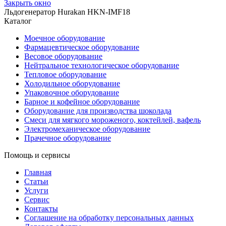
Закрыть окно
Льдогенератор Hurakan HKN-IMF18
Каталог
Моечное оборудование
Фармацевтическое оборудование
Весовое оборудование
Нейтральное технологическое оборудование
Тепловое оборудование
Холодильное оборудование
Упаковочное оборудование
Барное и кофейное оборудование
Оборудование для производства шоколада
Смеси для мягкого мороженого, коктейлей, вафель
Электромеханическое оборудование
Прачечное оборудование
Помощь и сервисы
Главная
Статьи
Услуги
Сервис
Контакты
Соглашение на обработку персональных данных